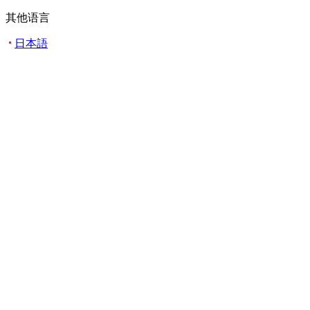
其他语言
日本語