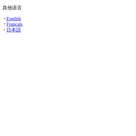
其他语言
English
Français
日本語