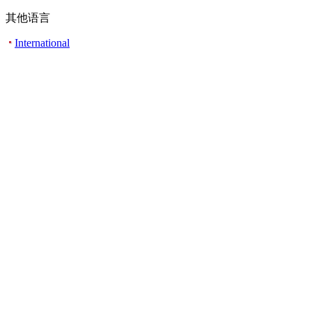
其他语言
International