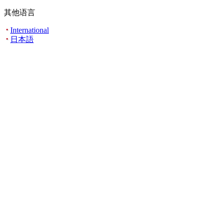
其他语言
International
日本語