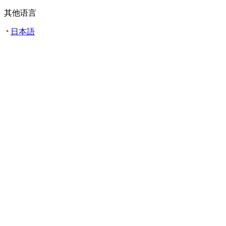
其他语言
日本語