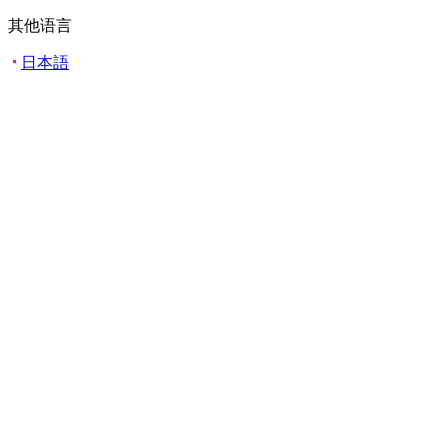
其他语言
日本語