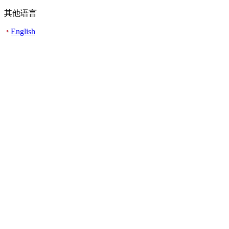
其他语言
English