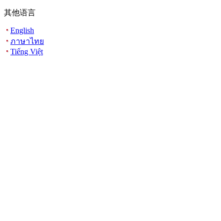
其他语言
English
ภาษาไทย
Tiếng Việt