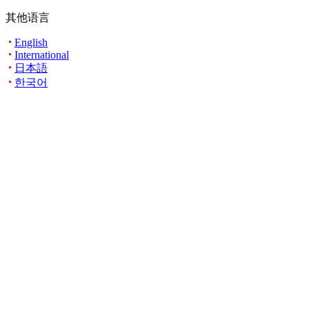
其他语言
English
International
日本語
한국어