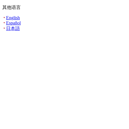
其他语言
English
Español
日本語