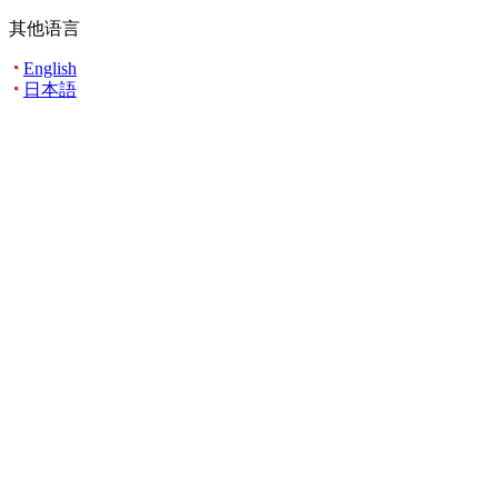
其他语言
English
日本語