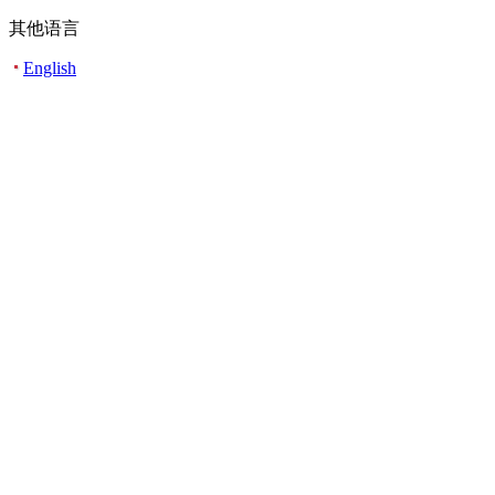
其他语言
English