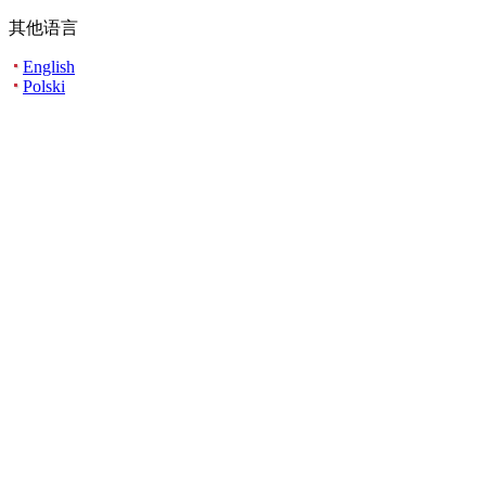
其他语言
English
Polski