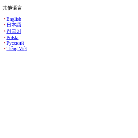
其他语言
English
日本語
한국어
Polski
Русский
Tiếng Việt