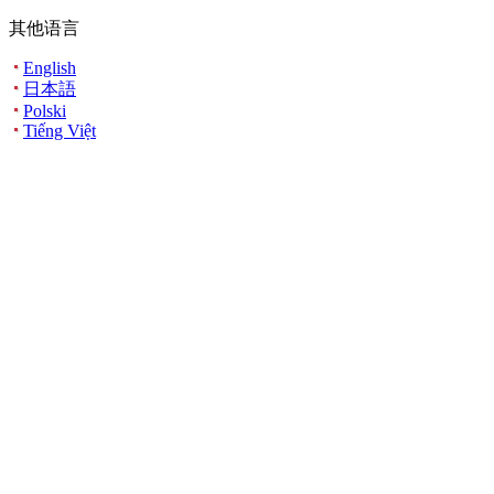
其他语言
English
日本語
Polski
Tiếng Việt