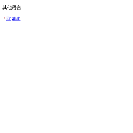
其他语言
English