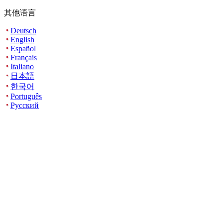
其他语言
Deutsch
English
Español
Français
Italiano
日本語
한국어
Português
Русский