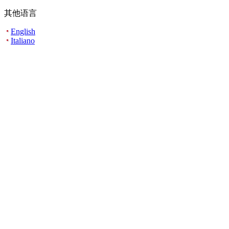
其他语言
English
Italiano