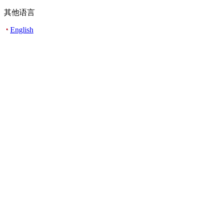
其他语言
English