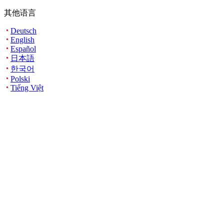
其他语言
Deutsch
English
Español
日本語
한국어
Polski
Tiếng Việt