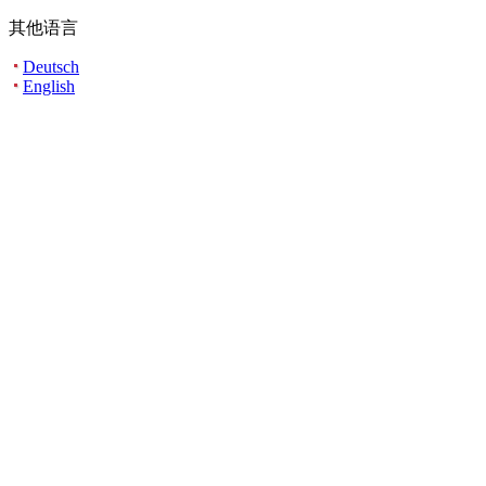
其他语言
Deutsch
English