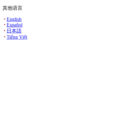
其他语言
English
Español
日本語
Tiếng Việt