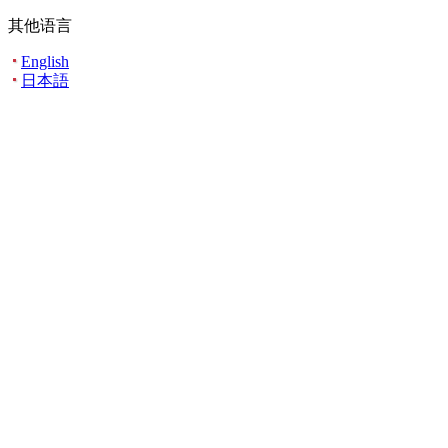
其他语言
English
日本語