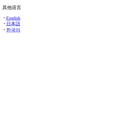
其他语言
English
日本語
한국어