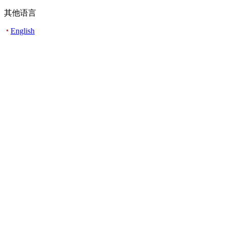
其他语言
English