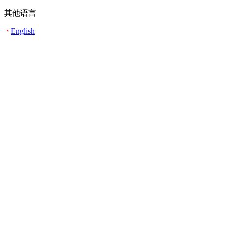
其他语言
English