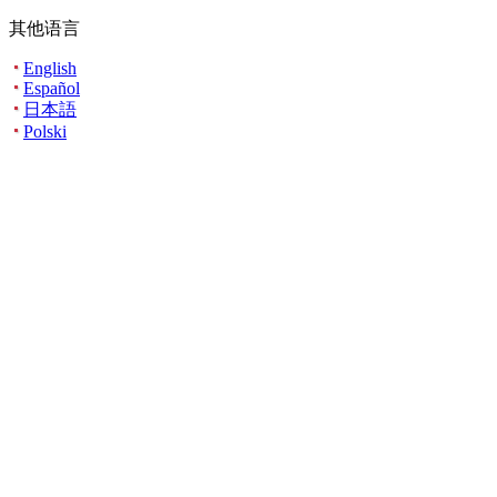
其他语言
English
Español
日本語
Polski