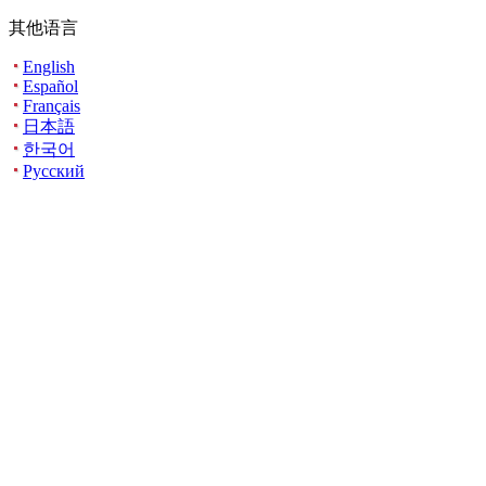
其他语言
English
Español
Français
日本語
한국어
Русский