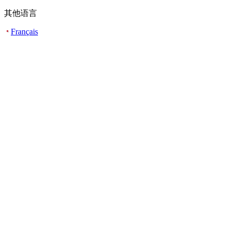
其他语言
Français