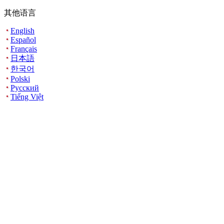
其他语言
English
Español
Français
日本語
한국어
Polski
Русский
Tiếng Việt