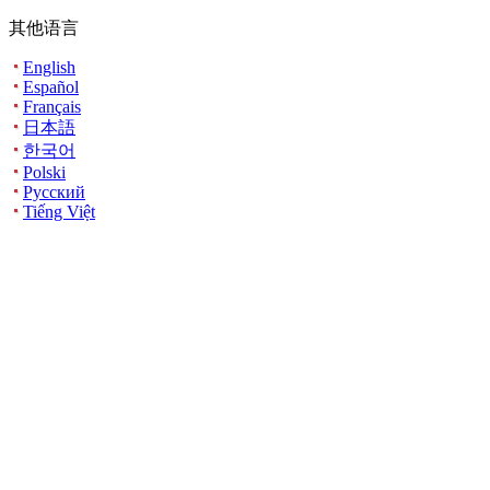
其他语言
English
Español
Français
日本語
한국어
Polski
Русский
Tiếng Việt