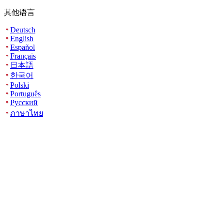
其他语言
Deutsch
English
Español
Français
日本語
한국어
Polski
Português
Русский
ภาษาไทย