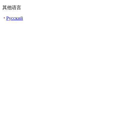
其他语言
Русский