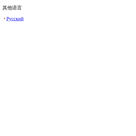
其他语言
Русский