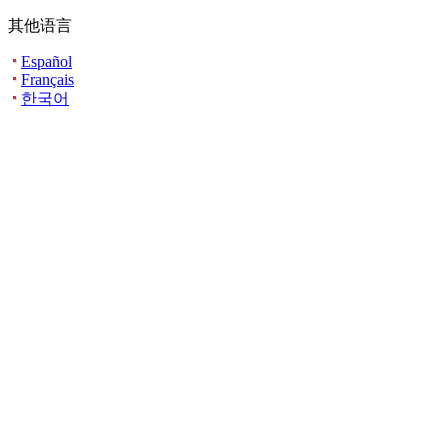
其他语言
Español
Français
한국어