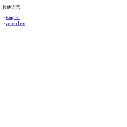
其他语言
English
ภาษาไทย