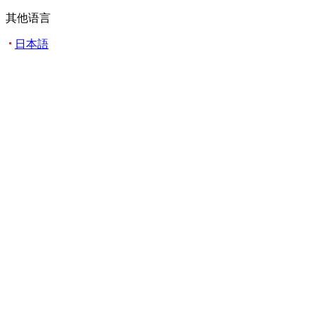
其他语言
日本語