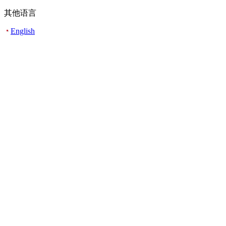
其他语言
English