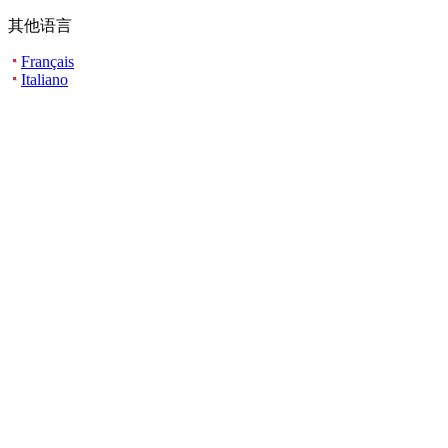
其他语言
Français
Italiano