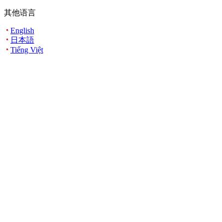
其他语言
English
日本語
Tiếng Việt