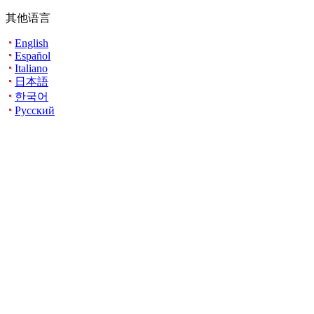
其他语言
English
Español
Italiano
日本語
한국어
Русский