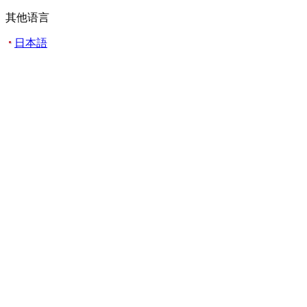
其他语言
日本語