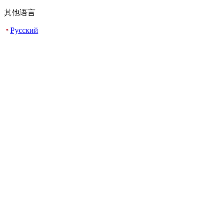
其他语言
Русский