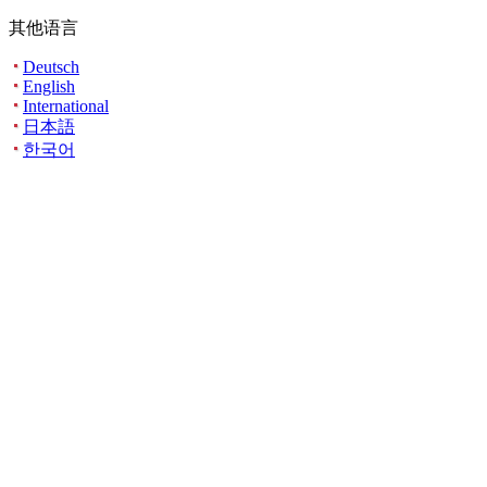
其他语言
Deutsch
English
International
日本語
한국어