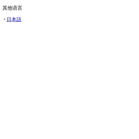
其他语言
日本語