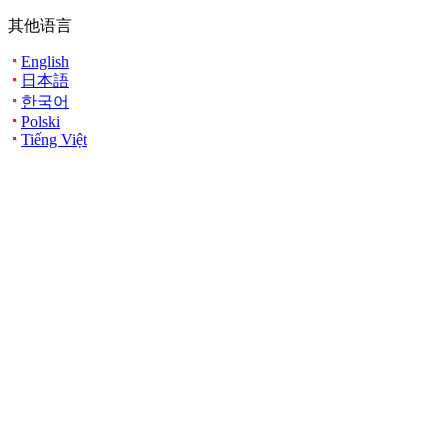
其他语言
English
日本語
한국어
Polski
Tiếng Việt