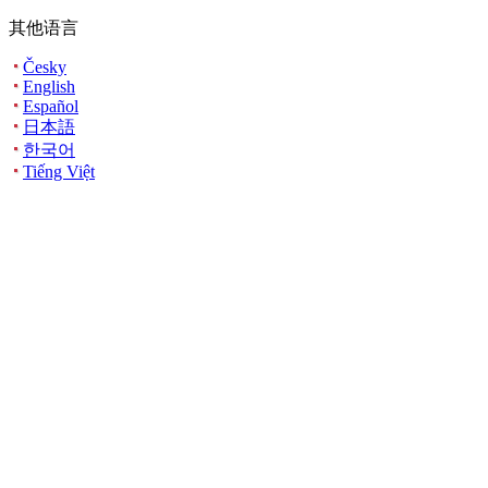
其他语言
Česky
English
Español
日本語
한국어
Tiếng Việt