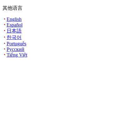
其他语言
English
Español
日本語
한국어
Português
Русский
Tiếng Việt