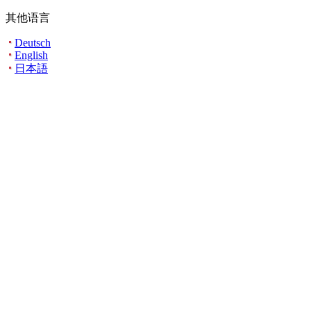
其他语言
Deutsch
English
日本語