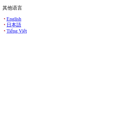
其他语言
English
日本語
Tiếng Việt